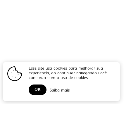
Esse site usa cookies para melhorar sua
experiencia, ao continuar navegando você
concorda com o uso de cookies.
OK
Saiba mais